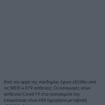
Από την αρχή της πανδημίας έχουν εξέλθει από
τις ΜΕΘ 4.079 ασθενείς. Οι εισαγωγές νέων
ασθενών Covid-19 στα νοσοκομεία της
επικράτειας είναι 496 (ημερήσια μεταβολή