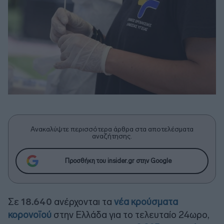
Ανακαλύψτε περισσότερα άρθρα στα αποτελέσματα
αναζήτησης.
Προσθήκη του insider.gr στην Google
Σε
18.640
ανέρχονται τα
νέα κρούσματα
κορονοϊού
στην Ελλάδα για το τελευταίο 24ωρο,