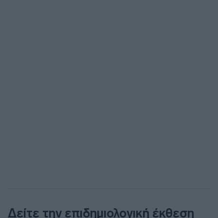
Δείτε την επιδημιολογική έκθεση