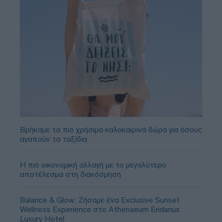
Βρήκαμε τα πιο χρήσιμα καλοκαιρινά δώρα για όσους
αγαπούν τα ταξίδια
Η πιο οικονομική αλλαγή με το μεγαλύτερο
αποτέλεσμα στη διακόσμηση
Balance & Glow: Ζήσαμε ένα Exclusive Sunset
Wellness Experience στο Athenaeum Eridanus
Luxury Hotel