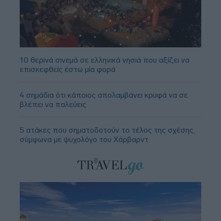
10 θερινά σινεμά σε ελληνικά νησιά που αξίζει να
επισκεφθείς έστω μία φορά
4 σημάδια ότι κάποιος απολαμβάνει κρυφά να σε
βλέπει να παλεύεις
5 ατάκες που σηματοδοτούν το τέλος της σχέσης,
σύμφωνα με ψυχολόγο του Χάρβαρντ