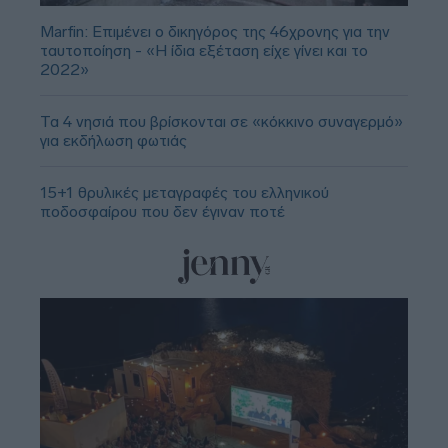
Marfin: Επιμένει ο δικηγόρος της 46χρονης για την
ταυτοποίηση - «Η ίδια εξέταση είχε γίνει και το
2022»
Τα 4 νησιά που βρίσκονται σε «κόκκινο συναγερμό»
για εκδήλωση φωτιάς
15+1 θρυλικές μεταγραφές του ελληνικού
ποδοσφαίρου που δεν έγιναν ποτέ