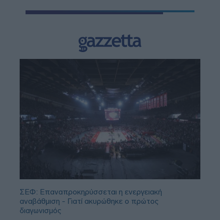
ΣΕΦ: Επαναπροκηρύσσεται η ενεργειακή
αναβάθμιση - Γιατί ακυρώθηκε ο πρώτος
διαγωνισμός