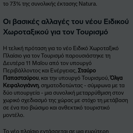
το 73% της συνολικής έκτασης Natura.
Οι βασικές αλλαγές του νέου Ειδικού
Χωροταξικού για τον Τουρισμό
Η τελική πρόταση για το νέο Ειδικό Χωροταξικό
Πλαίσιο για τον Τουρισμό παρουσιάστηκε τη
Δευτέρα 11 Μαΐου από τον υπουργό
Περιβάλλοντος και Ενέργειας,
Σταύρο
Παπασταύρου
, και την υπουργό Τουρισμού,
Όλγα
Κεφαλογιάννη
, σηματοδοτώντας - σύμφωνα με τα
δύο υπουργεία - μια συνολική μεταρρύθμιση στον
χωρικό σχεδιασμό της χώρας με στόχο τη μετάβαση
σε ένα πιο βιώσιμο και ανθεκτικό τουριστικό
μοντέλο.
Το νέο πλαίσιο εντάσσεται σε μια ευρύτερη