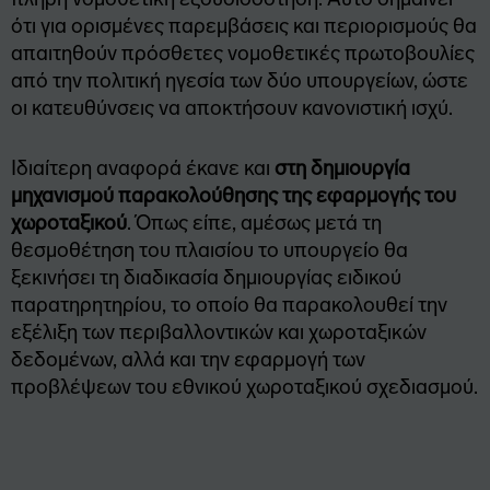
ότι για ορισμένες παρεμβάσεις και περιορισμούς θα
απαιτηθούν πρόσθετες νομοθετικές πρωτοβουλίες
από την πολιτική ηγεσία των δύο υπουργείων, ώστε
οι κατευθύνσεις να αποκτήσουν κανονιστική ισχύ.
Ιδιαίτερη αναφορά έκανε και
στη δημιουργία
μηχανισμού παρακολούθησης της εφαρμογής του
χωροταξικού
. Όπως είπε, αμέσως μετά τη
θεσμοθέτηση του πλαισίου το υπουργείο θα
ξεκινήσει τη διαδικασία δημιουργίας ειδικού
παρατηρητηρίου, το οποίο θα παρακολουθεί την
εξέλιξη των περιβαλλοντικών και χωροταξικών
δεδομένων, αλλά και την εφαρμογή των
προβλέψεων του εθνικού χωροταξικού σχεδιασμού.