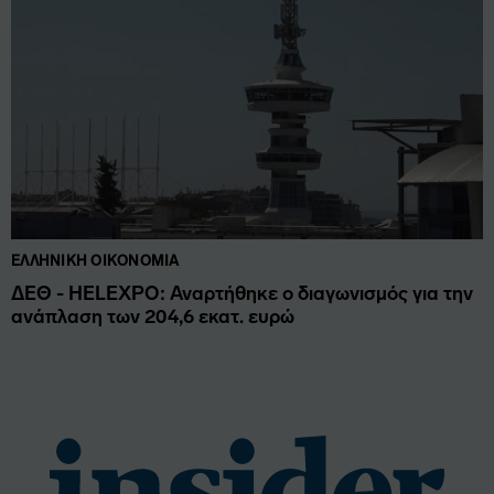
ΕΛΛΗΝΙΚΉ ΟΙΚΟΝΟΜΊΑ
ΔΕΘ - HELEXPO: Αναρτήθηκε ο διαγωνισμός για την
ανάπλαση των 204,6 εκατ. ευρώ