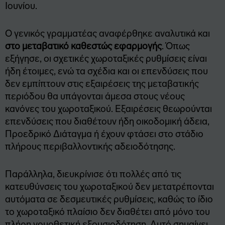
Ιουνίου.
Ο γενικός γραμματέας αναφέρθηκε αναλυτικά και
στο μεταβατικό καθεστώς εφαρμογής
. Όπως
εξήγησε, οι σχετικές χωροταξικές ρυθμίσεις είναι
ήδη έτοιμες, ενώ τα σχέδια και οι επενδύσεις που
δεν εμπίπτουν στις εξαιρέσεις της μεταβατικής
περιόδου θα υπάγονται άμεσα στους νέους
κανόνες του χωροταξικού. Εξαιρέσεις θεωρούνται
επενδύσεις που διαθέτουν ήδη οικοδομική άδεια,
Προεδρικό Διάταγμα ή έχουν φτάσει στο στάδιο
πλήρους περιβαλλοντικής αδειοδότησης.
Παράλληλα, διευκρίνισε ότι πολλές από τις
κατευθύνσεις του χωροταξικού δεν μετατρέπονται
αυτόματα σε δεσμευτικές ρυθμίσεις, καθώς το ίδιο
το χωροταξικό πλαίσιο δεν διαθέτει από μόνο του
πλήρη νομοθετική εξουσιοδότηση. Αυτό σημαίνει