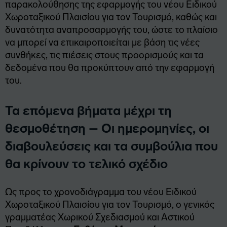
παρακολούθησης της εφαρμογής του νέου Ειδικού
Χωροταξικού Πλαισίου για τον Τουρισμό, καθώς και
δυνατότητα αναπροσαρμογής του, ώστε το πλαίσιο
να μπορεί να επικαιροποιείται με βάση τις νέες
συνθήκες, τις πιέσεις στους προορισμούς και τα
δεδομένα που θα προκύπτουν από την εφαρμογή
του.
Τα επόμενα βήματα μέχρι τη
θεσμοθέτηση – Οι ημερομηνίες, οι
διαβουλεύσεις και τα συμβούλια που
θα κρίνουν το τελικό σχέδιο
Ως προς το χρονοδιάγραμμα του νέου Ειδικού
Χωροταξικού Πλαισίου για τον Τουρισμό, ο γενικός
γραμματέας Χωρικού Σχεδιασμού και Αστικού