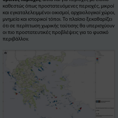
καθεστώς όπως προστατευόμενες περιοχές, μικροί
και εγκαταλελειμμένοι οικισμοί, αρχαιολογικοί χώροι,
μνημεία και ιστορικοί τόποι. Το πλαίσιο ξεκαθαρίζει
ότι σε περίπτωση χωρικής ταύτισης θα υπερισχύουν
οι πιο προστατευτικές προβλέψεις για το φυσικό
περιβάλλον.