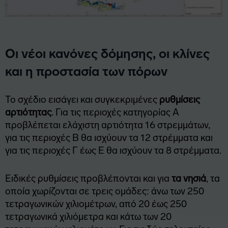
Οι νέοι κανόνες δόμησης, οι κλίνες
και η προστασία των πόρων
Το σχέδιο εισάγει και συγκεκριμένες
ρυθμίσεις
αρτιότητας
. Για τις περιοχές κατηγορίας Α
προβλέπεται ελάχιστη αρτιότητα 16 στρεμμάτων,
για τις περιοχές Β θα ισχύουν τα 12 στρέμματα και
για τις περιοχές Γ έως Ε θα ισχύουν τα 8 στρέμματα.
Ειδικές ρυθμίσεις προβλέπονται και για
τα νησιά
, τα
οποία χωρίζονται σε τρεις ομάδες: άνω των 250
τετραγωνικών χιλιομέτρων, από 20 έως 250
τετραγωνικά χιλιόμετρα και κάτω των 20