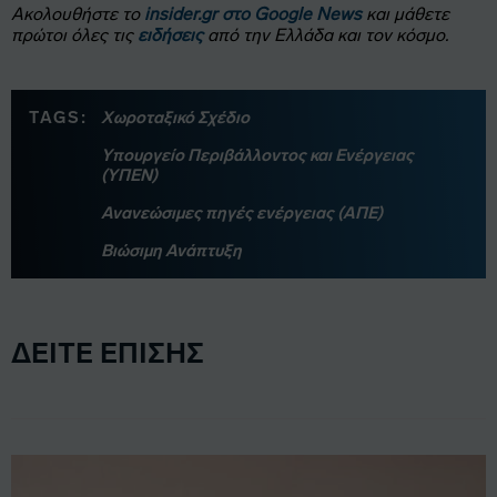
Ακολουθήστε το
insider.gr στο Google News
και μάθετε
πρώτοι όλες τις
ειδήσεις
από την Ελλάδα και τον κόσμο.
TAGS:
Χωροταξικό Σχέδιο
Υπουργείο Περιβάλλοντος και Ενέργειας
(ΥΠΕΝ)
Ανανεώσιμες πηγές ενέργειας (ΑΠΕ)
Βιώσιμη Ανάπτυξη
ΔΕΙΤΕ ΕΠΙΣΗΣ