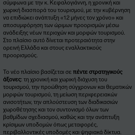
σύμφωνα με την κ. Κεφαλογιάννη, η χρονική και
χωρική διασπορά του τουρισμού, με την κυβέρνηση
να επιδιώκει ανάπτυξη «12 μήνες τον χρόνο» και
αποσυμφόρηση των ώριμων προορισμών μέσω
ανάδειξης νέων περιοχών και μορφών τουρισμού.
Στο πλαίσιο αυτό δίνεται προτεραιότητα στην
ορεινή Ελλάδα και στους εναλλακτικούς
προορισμούς.
Το νέο πλαίσιο βασίζεται σε
πέντε στρατηγικούς
άξονες
: τη χρονική και χωρική διάχυση του
τουρισμού, την προώθηση σύγχρονων και θεματικών
μορφών τουρισμού, τη μείωση περιφερειακών
ανισοτήτων, την απλούστευση των διαδικασιών
χωροθέτησης και τον συντονισμό όλων των
βαθμίδων σχεδιασμού, καθώς και την ανάπτυξη
κρίσιμων υποδομών όπως μεταφορές,
περιβαλλοντικές υποδομές και ψηφιακά δίκτυα.