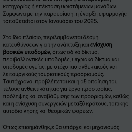
κατηγορίας ή επέκταση υφιστάμενων μονάδων.
Σύμφωνα με την παρουσίαση, η έναρξη εφαρμογής
τοποθετείται στον Ιανουάριο του 2025.
Στο ίδιο πλαίσιο, περιλαμβάνεται δέσμη
κατευθύνσεων για την ανάπτυξη και
ενίσχυση
βασικών υποδομών
, όπως οδικά δίκτυα,
περιβαλλοντικές υποδομές, ψηφιακά δίκτυα και
υποδομές υγείας, με στόχο πιο ανθεκτικούς και
λειτουργικούς τουριστικούς προορισμούς.
Ταυτόχρονα, προβλέπεται και η αξιοποίηση του
τέλους ανθεκτικότητας για έργα προστασίας,
πρόληψης και αναβάθμισης των προορισμών, καθώς
και η ενίσχυση συνεργειών μεταξύ κράτους, τοπικής
αυτοδιοίκησης και θεσμικών φορέων.
Όπως επισημάνθηκ,ε θα υπάρχει και μηχανισμός