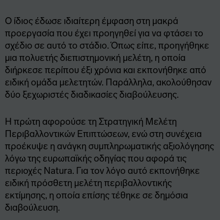
Ο ίδιος έδωσε ιδιαίτερη έμφαση στη μακρά
προεργασία που έχει προηγηθεί για να φτάσει το
σχέδιο σε αυτό το στάδιο. Όπως είπε, προηγήθηκε
μια πολυετής διεπιστημονική μελέτη, η οποία
διήρκεσε περίπου έξι χρόνια και εκπονήθηκε από
ειδική ομάδα μελετητών. Παράλληλα, ακολούθησαν
δύο ξεχωριστές διαδικασίες διαβούλευσης.
Η πρώτη αφορούσε τη Στρατηγική Μελέτη
Περιβαλλοντικών Επιπτώσεων, ενώ στη συνέχεια
προέκυψε η ανάγκη συμπληρωματικής αξιολόγησης
λόγω της ευρωπαϊκής οδηγίας που αφορά τις
περιοχές Natura. Για τον λόγο αυτό εκπονήθηκε
ειδική πρόσθετη μελέτη περιβαλλοντικής
εκτίμησης, η οποία επίσης τέθηκε σε δημόσια
διαβούλευση.