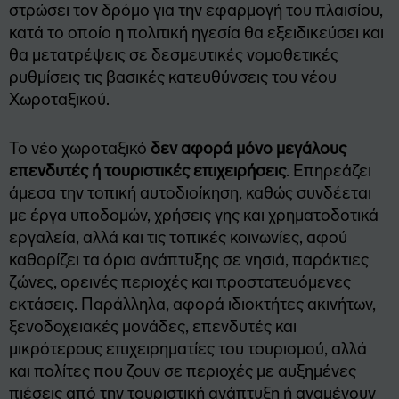
στρώσει τον δρόμο για την εφαρμογή του πλαισίου,
κατά το οποίο η πολιτική ηγεσία θα εξειδικεύσει και
θα μετατρέψεις σε δεσμευτικές νομοθετικές
ρυθμίσεις τις βασικές κατευθύνσεις του νέου
Χωροταξικού.
Το νέο χωροταξικό
δεν αφορά μόνο μεγάλους
επενδυτές ή τουριστικές επιχειρήσεις
. Επηρεάζει
άμεσα την τοπική αυτοδιοίκηση, καθώς συνδέεται
με έργα υποδομών, χρήσεις γης και χρηματοδοτικά
εργαλεία, αλλά και τις τοπικές κοινωνίες, αφού
καθορίζει τα όρια ανάπτυξης σε νησιά, παράκτιες
ζώνες, ορεινές περιοχές και προστατευόμενες
εκτάσεις. Παράλληλα, αφορά ιδιοκτήτες ακινήτων,
ξενοδοχειακές μονάδες, επενδυτές και
μικρότερους επιχειρηματίες του τουρισμού, αλλά
και πολίτες που ζουν σε περιοχές με αυξημένες
πιέσεις από την τουριστική ανάπτυξη ή αναμένουν