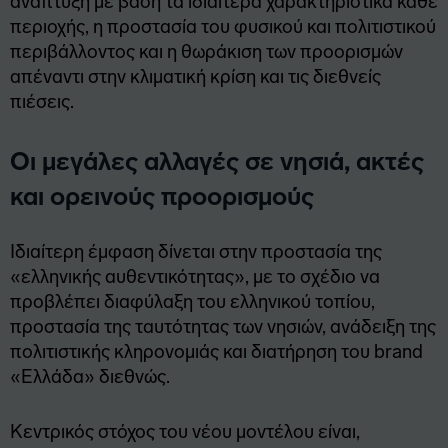
ανάπτυξη με βάση τα ιδιαίτερα χαρακτηριστικά κάθε
περιοχής, η προστασία του φυσικού και πολιτιστικού
περιβάλλοντος και η θωράκιση των προορισμών
απέναντι στην κλιματική κρίση και τις διεθνείς
πιέσεις.
Οι μεγάλες αλλαγές σε νησιά, ακτές
και ορεινούς προορισμούς
Ιδιαίτερη έμφαση δίνεται στην προστασία της
«ελληνικής αυθεντικότητας», με το σχέδιο να
προβλέπει διαφύλαξη του ελληνικού τοπίου,
προστασία της ταυτότητας των νησιών, ανάδειξη της
πολιτιστικής κληρονομιάς και διατήρηση του brand
«Ελλάδα» διεθνώς.
Κεντρικός στόχος του νέου μοντέλου είναι,