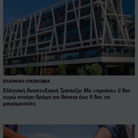
ΕΛΛΗΝΙΚΉ ΟΙΚΟΝΟΜΊΑ
Ελληνική Αναπτυξιακή Τράπεζα: Με «προίκα» 2 δισ.
ευρώ ανοίγει δρόμο για δάνεια έως 5 δισ. σε
μικρομεσαίες