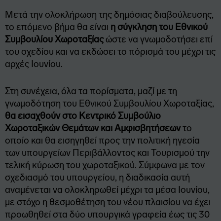
Μετά την ολοκλήρωση της δημόσιας διαβούλευσης,
το επόμενο βήμα θα είναι
η σύγκληση του Εθνικού
Συμβουλίου Χωροταξίας
ώστε να γνωμοδοτήσει επί
του σχεδίου και να εκδώσει το πόρισμά του μέχρι τις
αρχές Ιουνίου.
Στη συνέχεια, όλα τα πορίσματα, μαζί με τη
γνωμοδότηση του Εθνικού Συμβουλίου Χωροταξίας,
θα εισαχθούν στο Κεντρικό Συμβούλιο
Χωροταξικών Θεμάτων και Αμφισβητήσεων
το
οποίο και θα εισηγηθεί προς την πολιτική ηγεσία
των υπουργείων Περιβάλλοντος και Τουρισμού την
τελική κύρωση του χωροταξικού. Σύμφωνα με τον
σχεδιασμό του υπουργείου, η διαδικασία αυτή
αναμένεται να ολοκληρωθεί μέχρι τα μέσα Ιουνίου,
με στόχο η θεσμοθέτηση του νέου πλαισίου να έχει
προωθηθεί στα δύο υπουργικά γραφεία έως τις 30