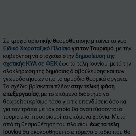
Σε τροχιά οριστικής θεσμοθέτησης μπαίνει το νέο
Ειδικό Χωροταξικό Πλαίσιο
για τον Τουρισμό
, με την
κυβέρνηση να στοχεύει στην
δημοσίευση της
σχετικής ΚΥΑ σε ΦΕΚ
έως τα τέλη Ιουνίου, μετά την
ολοκλήρωση της δημόσιας διαβούλευσης και των
γνωμοδοτήσεων από τα αρμόδια θεσμικά όργανα.
Το σχέδιο βρίσκεται πλέον
στην τελική φάση
επεξεργασίας
, με το επόμενο διάστημα να
θεωρείται κρίσιμο τόσο για τις επενδύσεις όσο και
για τον τρόπο με τον οποίο θα αναπτύσσονται οι
τουριστικοί προορισμοί τα επόμενα χρόνια. Μετά
από τη θεσμοθέτηση του πλαισίου
έως τα τέλη
Ιουνίου
θα ακολουθήσει το επόμενο στάδιο που θα