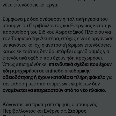
νέες επενδύσεις και έργα.
Σύμφωνα με όσα ανέφεραν η πολιτική ηγεσία του
υπουργείου Περιβάλλοντος και Ενέργειας κατά την
παρουσίαση του Ειδικού Χωροταξικού Πλαισίου για
τον Τουρισμό την Δευτέρα, στόχος είναι η οργάνωση
με κανόνες και όχι η ανατροπή ώριμων επενδύσεων
και ως εκ τούτου, δεν θα υπάρξει αιφνιδιασμός για
επενδυτικά σχέδια που έχουν ήδη προχωρήσει.
Όπως επισημάνθηκε,
επενδυτικά σχέδια που έχουν
ήδη προχωρήσει σε επίπεδο οικοδομικής
αδειοδότησης ή έχουν καταθέσει πλήρη φάκελο
για
την έκδοση των απαιτούμενων εγκρίσεων
δεν
αναμένεται να επηρεαστούν από το νέο πλαίσιο
.
Κάνοντας μια πρώτη αποτίμηση, ο υπουργός
Περιβάλλοντος και Ενέργειας,
Σταύρος