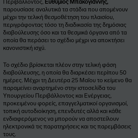
Περιβάλλοντος,
Ευθύμιος Μπακογιάννης,
παρουσίασε αναλυτικά τα στάδια που απομένουν
μέχρι την τελική θεσμοθέτηση του πλαισίου,
περιγράφοντας τόσο τη διαδικασία της δημόσιας
διαβούλευσης όσο και τα θεσμικά όργανα από τα
οποία θα περάσει το σχέδιο μέχρι να αποκτήσει
κανονιστική ισχύ.
Το σχέδιο βρίσκεται πλέον στην τελική φάση
διαβούλευσης, η οποία θα διαρκέσει περίπου 50
ημέρες. Μέχρι τη Δευτέρα 25 Μαΐου το κείμενο θα
παραμείνει αναρτημένο στην ιστοσελίδα του
Υπουργείου Περιβάλλοντος και Ενέργειας,
προκειμένου φορείς, επαγγελματικοί οργανισμοί,
τοπική αυτοδιοίκηση, επενδυτές αλλά και κάθε
ενδιαφερόμενος να μπορούν να αποστείλουν
ηλεκτρονικά τις παρατηρήσεις και τις παρεμβάσεις
τους.