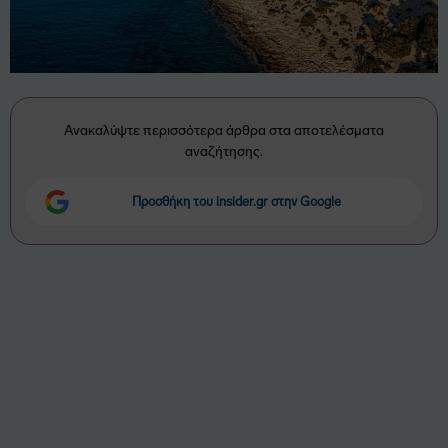
Ανακαλύψτε περισσότερα άρθρα στα αποτελέσματα
αναζήτησης.
Προσθήκη του insider.gr στην Google