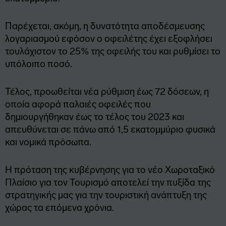
Παρέχεται, ακόμη, η δυνατότητα αποδέσμευσης
λογαριασμού εφόσον ο οφειλέτης έχει εξοφλήσει
τουλάχιστον το 25% της οφειλής του και ρυθμίσει το
υπόλοιπο ποσό.
Τέλος, προωθείται νέα ρύθμιση έως 72 δόσεων, η
οποία αφορά παλαιές οφειλές που
δημιουργήθηκαν έως το τέλος του 2023 και
απευθύνεται σε πάνω από 1,5 εκατομμύριο φυσικά
και νομικά πρόσωπα.
Η πρόταση της κυβέρνησης για το νέο Χωροταξικό
Πλαίσιο για τον Τουρισμό αποτελεί την πυξίδα της
στρατηγικής μας για την τουριστική ανάπτυξη της
χώρας τα επόμενα χρόνια.