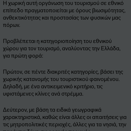
Η χωρική αυτή οργάνωση του τουρισμού σε εθνικό
επίπεδο πραγματοποιείται με όρους βιωσιμότητας,
ανθεκτικότητας και προστασίας των φυσικών μας
πόρων.
Προβλέπεται η κατηγοριοποίηση του εθνικού
χώρου για τον τουρισμό, αναλύοντας την Ελλάδα,
για πρώτη φορά:
Πρώτον, σε πέντε διακριτές κατηγορίες, βάσει της
χωρικής κατανομής του τουριστικού φαινομένου.
Δηλαδή, με ένα αντικειμενικό κριτήριο, τις
υφιστάμενες κλίνες ανά στρέμμα.
Δεύτερον, με βάση τα ειδικά γεωγραφικά
χαρακτηριστικά, καθώς είναι άλλες οι απαιτήσεις για
τις μητροπολιτικές περιοχές, άλλες για τα νησιά, την