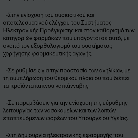
-Στην ενίσχυση του ουσιαστικού και
αποτελεσματικού ελέγχου του Συστήματος
Ηλεκτρονικής Προέγκρισης και στον καθορισμό των
κατηγοριών φαρμάκων που υπάγονται σε αυτό, με
σκοπό τον εξορθολογισμό του συστήματος
χορήγησης φαρμακευτικής αγωγής.
-Σε ρυθμίσεις για την προστασία των ανηλίκων, με
τη συμπλήρωση του θεσμικού πλαισίου που διέπει
τα προϊόντα καπνού και κάνναβης.
-Σε παρεμβάσεις για την ενίσχυση της εύρυθμης
λειτουργίας των νοσοκομείων και των λοιπών
εποπτευόμενων φορέων του Υπουργείου Υγείας.
-Στη δημιουργία ηλεκτρονικής εφαρμογής που