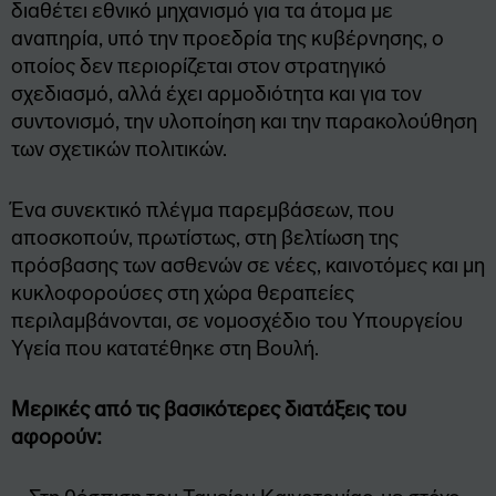
διαθέτει εθνικό μηχανισμό για τα άτομα με
αναπηρία, υπό την προεδρία της κυβέρνησης, ο
οποίος δεν περιορίζεται στον στρατηγικό
σχεδιασμό, αλλά έχει αρμοδιότητα και για τον
συντονισμό, την υλοποίηση και την παρακολούθηση
των σχετικών πολιτικών.
Ένα συνεκτικό πλέγμα παρεμβάσεων, που
αποσκοπούν, πρωτίστως, στη βελτίωση της
πρόσβασης των ασθενών σε νέες, καινοτόμες και μη
κυκλοφορούσες στη χώρα θεραπείες
περιλαμβάνονται, σε νομοσχέδιο του Υπουργείου
Υγεία που κατατέθηκε στη Βουλή.
Μερικές από τις βασικότερες διατάξεις του
αφορούν: