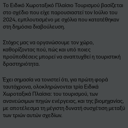
Το Ειδικό Χωροταξικό Πλαίσιο Τουρισμού βασίζεται
στο σχέδιο που είχε παρουσιαστεί τον Ιούλιο του
2024, εμπλουτισμένο με σχόλια που κατατέθηκαν
στη δημόσια διαβούλευση.
Στόχος μας να οργανώσουμε τον χώρο,
καθορίζοντας πού, πώς και υπό ποιες
προϋποθέσεις μπορεί να αναπτυχθεί η τουριστική
δραστηριότητα.
Έχει σημασία να τονιστεί ότι, για πρώτη φορά
ταυτόχρονα, ολοκληρώνονται τρία Ειδικά
Χωροταξικά Πλαίσια: του τουρισμού, των
ανανεώσιμων πηγών ενέργειας, και της βιομηχανίας,
με αποτέλεσμα τη μέγιστη δυνατή συσχέτιση μεταξύ
των τριών αυτών σχεδίων.