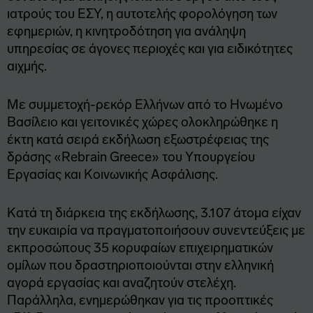
ιατρούς του ΕΣΥ, η αυτοτελής φορολόγηση των
εφημεριών, η κινητροδότηση για ανάληψη
υπηρεσίας σε άγονες περιοχές και για ειδικότητες
αιχμής.
Με συμμετοχή-ρεκόρ Ελλήνων από το Ηνωμένο
Βασίλειο και γειτονικές χώρες ολοκληρώθηκε η
έκτη κατά σειρά εκδήλωση εξωστρέφειας της
δράσης «Rebrain Greece» του Υπουργείου
Εργασίας και Κοινωνικής Ασφάλισης.
Κατά τη διάρκεια της εκδήλωσης, 3.107 άτομα είχαν
την ευκαιρία να πραγματοποιήσουν συνεντεύξεις με
εκπροσώπους 35 κορυφαίων επιχειρηματικών
ομίλων που δραστηριοποιούνται στην ελληνική
αγορά εργασίας και αναζητούν στελέχη.
Παράλληλα, ενημερώθηκαν για τις προοπτικές