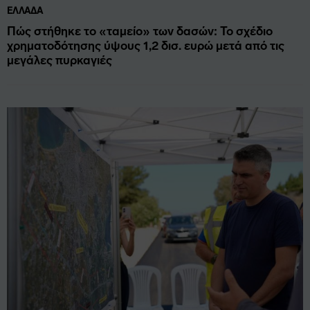
ΕΛΛΆΔΑ
Πώς στήθηκε το «ταμείο» των δασών: Το σχέδιο
χρηματοδότησης ύψους 1,2 δισ. ευρώ μετά από τις
μεγάλες πυρκαγιές