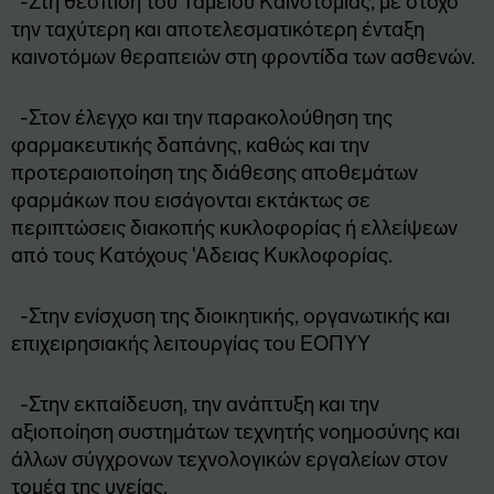
-Στη θέσπιση του Ταμείου Καινοτομίας, με στόχο
την ταχύτερη και αποτελεσματικότερη ένταξη
καινοτόμων θεραπειών στη φροντίδα των ασθενών.
-Στον έλεγχο και την παρακολούθηση της
φαρμακευτικής δαπάνης, καθώς και την
προτεραιοποίηση της διάθεσης αποθεμάτων
φαρμάκων που εισάγονται εκτάκτως σε
περιπτώσεις διακοπής κυκλοφορίας ή ελλείψεων
από τους Κατόχους 'Αδειας Κυκλοφορίας.
-Στην ενίσχυση της διοικητικής, οργανωτικής και
επιχειρησιακής λειτουργίας του ΕΟΠΥΥ
-Στην εκπαίδευση, την ανάπτυξη και την
αξιοποίηση συστημάτων τεχνητής νοημοσύνης και
άλλων σύγχρονων τεχνολογικών εργαλείων στον
τομέα της υγείας.