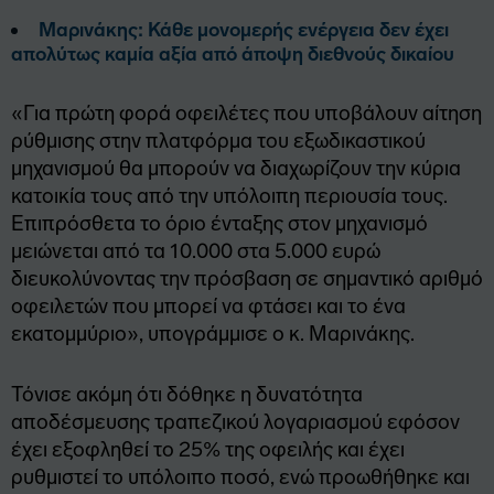
Μαρινάκης: Κάθε μονομερής ενέργεια δεν έχει
απολύτως καμία αξία από άποψη διεθνούς δικαίου
«Για πρώτη φορά οφειλέτες που υποβάλουν αίτηση
ρύθμισης στην πλατφόρμα του εξωδικαστικού
μηχανισμού θα μπορούν να διαχωρίζουν την κύρια
κατοικία τους από την υπόλοιπη περιουσία τους.
Επιπρόσθετα το όριο ένταξης στον μηχανισμό
μειώνεται από τα 10.000 στα 5.000 ευρώ
διευκολύνοντας την πρόσβαση σε σημαντικό αριθμό
οφειλετών που μπορεί να φτάσει και το ένα
εκατομμύριο», υπογράμμισε ο κ. Μαρινάκης.
Τόνισε ακόμη ότι δόθηκε η δυνατότητα
αποδέσμευσης τραπεζικού λογαριασμού εφόσον
έχει εξοφληθεί το 25% της οφειλής και έχει
ρυθμιστεί το υπόλοιπο ποσό, ενώ προωθήθηκε και