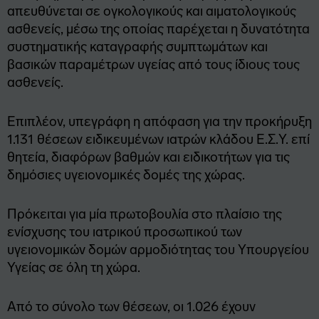
απευθύνεται σε ογκολογικούς και αιματολογικούς
ασθενείς, μέσω της οποίας παρέχεται η δυνατότητα
συστηματικής καταγραφής συμπτωμάτων και
βασικών παραμέτρων υγείας από τους ίδιους τους
ασθενείς.
Επιπλέον, υπεγράφη η απόφαση για την προκήρυξη
1.131 θέσεων ειδικευμένων ιατρών κλάδου Ε.Σ.Υ. επί
θητεία, διαφόρων βαθμών και ειδικοτήτων για τις
δημόσιες υγειονομικές δομές της χώρας.
Πρόκειται για μία πρωτοβουλία στο πλαίσιο της
ενίσχυσης του ιατρικού προσωπικού των
υγειονομικών δομών αρμοδιότητας του Υπουργείου
Υγείας σε όλη τη χώρα.
Από το σύνολο των θέσεων, οι 1.026 έχουν