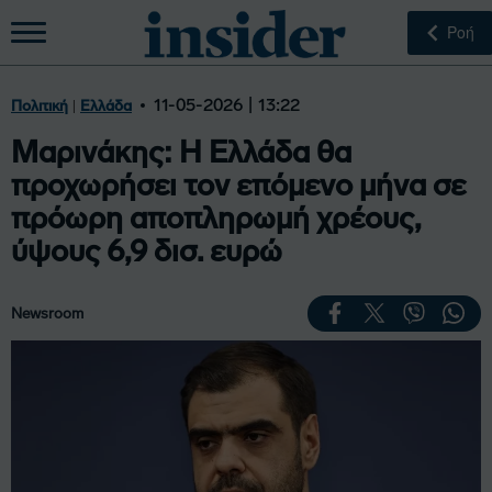
Ροή
|
11-05-2026 | 13:22
Πολιτική
Ελλάδα
Μαρινάκης: Η Ελλάδα θα
προχωρήσει τον επόμενο μήνα σε
πρόωρη αποπληρωμή χρέους,
ύψους 6,9 δισ. ευρώ
Newsroom