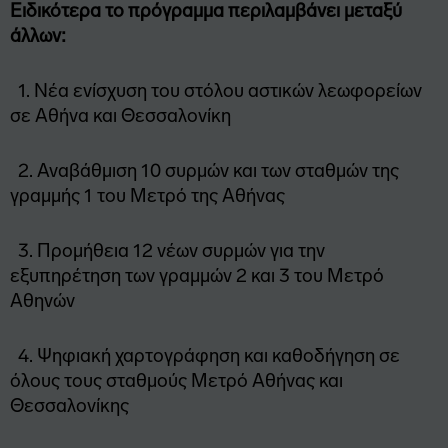
Ειδικότερα το πρόγραμμα περιλαμβάνει μεταξύ
άλλων:
1. Νέα ενίσχυση του στόλου αστικών λεωφορείων
σε Αθήνα και Θεσσαλονίκη
2. Αναβάθμιση 10 συρμών και των σταθμών της
γραμμής 1 του Μετρό της Αθήνας
3. Προμήθεια 12 νέων συρμών για την
εξυπηρέτηση των γραμμών 2 και 3 του Μετρό
Αθηνών
4. Ψηφιακή χαρτογράφηση και καθοδήγηση σε
όλους τους σταθμούς Μετρό Αθήνας και
Θεσσαλονίκης