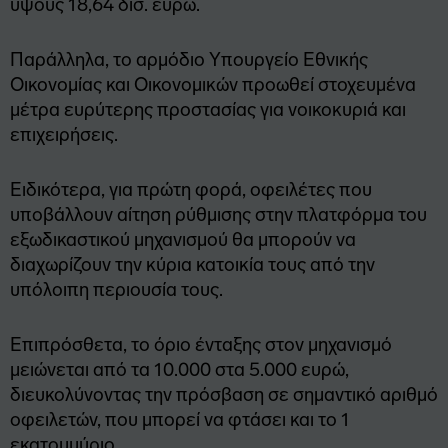
ύψους 18,64 δισ. ευρώ.
Παράλληλα, το αρμόδιο Υπουργείο Εθνικής
Οικονομίας και Οικονομικών προωθεί στοχευμένα
μέτρα ευρύτερης προστασίας για νοικοκυριά και
επιχειρήσεις.
Ειδικότερα, για πρώτη φορά, οφειλέτες που
υποβάλλουν αίτηση ρύθμισης στην πλατφόρμα του
εξωδικαστικού μηχανισμού θα μπορούν να
διαχωρίζουν την κύρια κατοικία τους από την
υπόλοιπη περιουσία τους.
Επιπρόσθετα, το όριο ένταξης στον μηχανισμό
μειώνεται από τα 10.000 στα 5.000 ευρώ,
διευκολύνοντας την πρόσβαση σε σημαντικό αριθμό
οφειλετών, που μπορεί να φτάσει και το 1
εκατομμύριο.