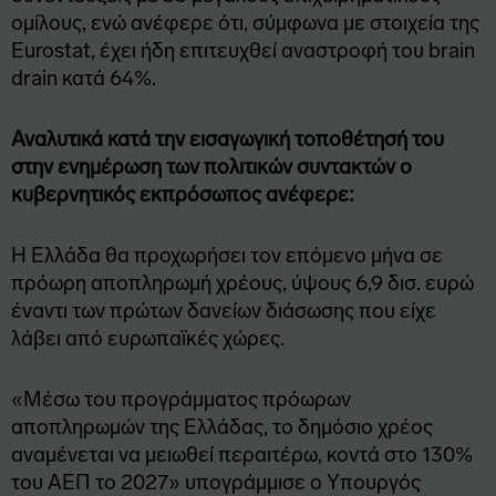
ομίλους, ενώ ανέφερε ότι, σύμφωνα με στοιχεία της
Eurostat, έχει ήδη επιτευχθεί αναστροφή του brain
drain κατά 64%.
Αναλυτικά κατά την εισαγωγική τοποθέτησή του
στην ενημέρωση των πολιτικών συντακτών ο
κυβερνητικός εκπρόσωπος ανέφερε:
Η Ελλάδα θα προχωρήσει τον επόμενο μήνα σε
πρόωρη αποπληρωμή χρέους, ύψους 6,9 δισ. ευρώ
έναντι των πρώτων δανείων διάσωσης που είχε
λάβει από ευρωπαϊκές χώρες.
«Μέσω του προγράμματος πρόωρων
αποπληρωμών της Ελλάδας, το δημόσιο χρέος
αναμένεται να μειωθεί περαιτέρω, κοντά στο 130%
του ΑΕΠ το 2027» υπογράμμισε ο Υπουργός