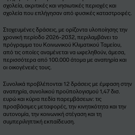
σχολεία, ακριτικές και νησιωτικές περιοχές και
σχολεία που επλήγησαν από φυσικές καταστροφές.
Στοχευμένες δράσεις, με ορίζοντα υλοποίησης την
χρονική περίοδο 2026-2032, περιλαμβάνει το
πρόγραμμα του Κοινωνικού Κλιματικού Ταμείου,
από τις οποίες αναμένεται να ωφεληθούν, άμεσα,
περισσότερα από 100.000 άτομα με αναπηρία και
οι οικογένειές τους.
Συνολικά προβλέπονται 12 δράσεις με έμφαση στην
αναπηρία, συνολικού προϋπολογισμού 1,47 δισ.
ευρώ και κύρια πεδία παρεμβάσεων: τις
προσβάσιμες μεταφορές, την κινητικότητα και την
αυτονομία, την κοινωνική στέγαση και τη
συμπεριληπτική εκπαίδευση.