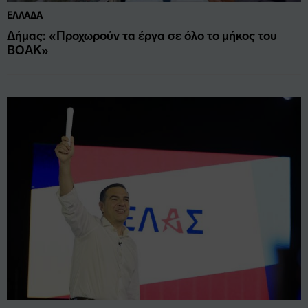
ΕΛΛΆΔΑ
Δήμας: «Προχωρούν τα έργα σε όλο το μήκος του
ΒΟΑΚ»