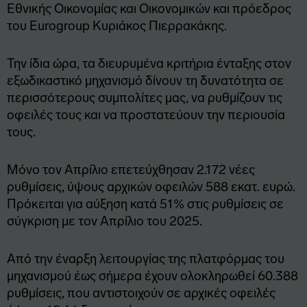
Εθνικής Οικονομίας και Οικονομικών και πρόεδρος
του Eurogroup Κυριάκος Πιερρακάκης.
Την ίδια ώρα, τα διευρυμένα κριτήρια ένταξης στον
εξωδικαστικό μηχανισμό δίνουν τη δυνατότητα σε
περισσότερους συμπολίτες μας, να ρυθμίζουν τις
οφειλές τους και να προστατεύουν την περιουσία
τους.
Μόνο τον Απρίλιο επετεύχθησαν 2.172 νέες
ρυθμίσεις, ύψους αρχικών οφειλών 588 εκατ. ευρώ.
Πρόκειται για αύξηση κατά 51% στις ρυθμίσεις σε
σύγκριση με τον Απρίλιο του 2025.
Από την έναρξη λειτουργίας της πλατφόρμας του
μηχανισμού έως σήμερα έχουν ολοκληρωθεί 60.388
ρυθμίσεις, που αντιστοιχούν σε αρχικές οφειλές