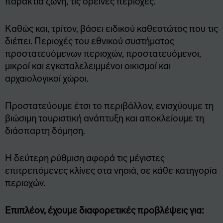
παράκτια ζώνη, τις ορεινές περιοχές.
Καθώς και, τρίτον, βάσει ειδικού καθεστώτος που τις
διέπει. Περιοχές του εθνικού συστήματος
προστατευόμενων περιοχών, προστατευόμενοι,
μικροί και εγκαταλελειμμένοι οικισμοί και
αρχαιολογικοί χώροι.
Προστατεύουμε έτσι το περιβάλλον, ενισχύουμε τη
βιώσιμη τουριστική ανάπτυξη και αποκλείουμε τη
διάσπαρτη δόμηση.
Η δεύτερη ρύθμιση αφορά τις μέγιστες
επιτρεπόμενες κλίνες στα νησιά, σε κάθε κατηγορία
περιοχών.
Επιπλέον, έχουμε διαφορετικές προβλέψεις για: