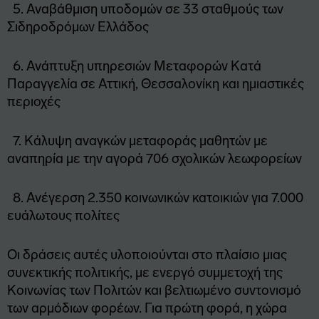
5. Αναβάθμιση υποδομών σε 33 σταθμούς των
Σιδηροδρόμων Ελλάδος
6. Ανάπτυξη υπηρεσιών Μεταφορών Κατά
Παραγγελία σε Αττική, Θεσσαλονίκη και ημιαστικές
περιοχές
7. Κάλυψη αναγκών μεταφοράς μαθητών με
αναπηρία με την αγορά 706 σχολικών λεωφορείων
8. Ανέγερση 2.350 κοινωνικών κατοικιών για 7.000
ευάλωτους πολίτες
Οι δράσεις αυτές υλοποιούνται στο πλαίσιο μιας
συνεκτικής πολιτικής, με ενεργό συμμετοχή της
Κοινωνίας των Πολιτών και βελτιωμένο συντονισμό
των αρμόδιων φορέων. Για πρώτη φορά, η χώρα