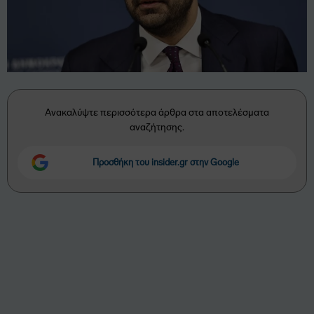
Ανακαλύψτε περισσότερα άρθρα στα αποτελέσματα
αναζήτησης.
Προσθήκη του insider.gr στην Google