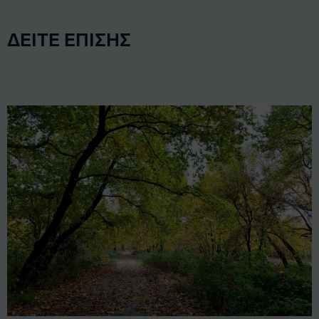
ΔΕΙΤΕ ΕΠΙΣΗΣ