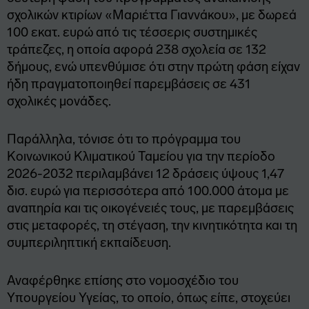
σχολικών κτιρίων «Μαριέττα Γιαννάκου», με δωρεά
100 εκατ. ευρώ από τις τέσσερις συστημικές
τράπεζες, η οποία αφορά 238 σχολεία σε 132
δήμους, ενώ υπενθύμισε ότι στην πρώτη φάση είχαν
ήδη πραγματοποιηθεί παρεμβάσεις σε 431
σχολικές μονάδες.
Παράλληλα, τόνισε ότι το πρόγραμμα του
Κοινωνικού Κλιματικού Ταμείου για την περίοδο
2026-2032 περιλαμβάνει 12 δράσεις ύψους 1,47
δισ. ευρώ για περισσότερα από 100.000 άτομα με
αναπηρία και τις οικογένειές τους, με παρεμβάσεις
στις μεταφορές, τη στέγαση, την κινητικότητα και τη
συμπεριληπτική εκπαίδευση.
Αναφέρθηκε επίσης στο νομοσχέδιο του
Υπουργείου Υγείας, το οποίο, όπως είπε, στοχεύει