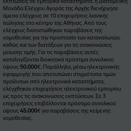
εκπτώσεις σε εμπορικά καταστήματα, η Διατομεακή
Μονάδα Ελέγχου Αγοράς της Αρχής διενήργησε
άμεσα ελέγχους σε 10 επιχειρήσεις λιανικής
πώλησης στο κέντρο της Αθήνας. Από τους
ελέγχους διαπιστώθηκαν παραβάσεις της
νομοθεσίας για την προστασία των καταναλωτών,
καθώς και των διατάξεων για τις ανακοινώσεις
μείωσης τιμής. Για τις παραβάσεις αυτές
καταλογίζονται διοικητικά πρόστιμα συνολικού
ύψους
50.000
€. Παράλληλα, μέσω ηλεκτρονικής
εφαρμογής που αποτυπώνει στιγμιότυπα τιμών
προϊόντων από ηλεκτρονικά καταστήματα,
ελέγχθηκαν επιχειρήσεις ηλεκτρονικού εμπορίου
ως προς τις ανακοινώσεις εκπτώσεων. Σε 3
επιχειρήσεις επιβάλλονται πρόστιμα συνολικού
ύψους
45.000
€ για παραβάσεις της κείμενης
νομοθεσίας.