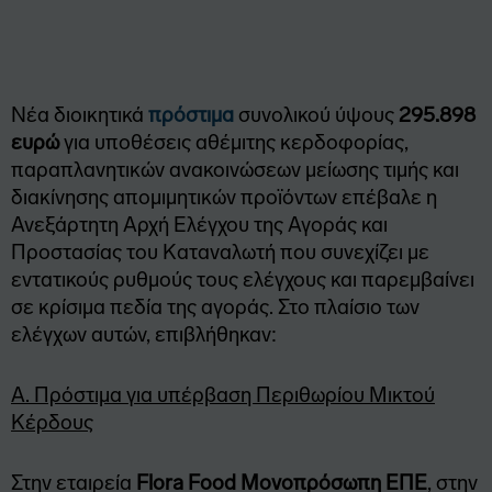
Νέα διοικητικά
πρόστιμα
συνολικού ύψους
295.898
ευρώ
για υποθέσεις αθέμιτης κερδοφορίας,
παραπλανητικών ανακοινώσεων μείωσης τιμής και
διακίνησης απομιμητικών προϊόντων επέβαλε η
Ανεξάρτητη Αρχή Ελέγχου της Αγοράς και
Προστασίας του Καταναλωτή που συνεχίζει με
εντατικούς ρυθμούς τους ελέγχους και παρεμβαίνει
σε κρίσιμα πεδία της αγοράς. Στο πλαίσιο των
ελέγχων αυτών, επιβλήθηκαν:
Α. Πρόστιμα για υπέρβαση Περιθωρίου Μικτού
Κέρδους
Στην εταιρεία
Flora Food Μονοπρόσωπη ΕΠΕ
, στην