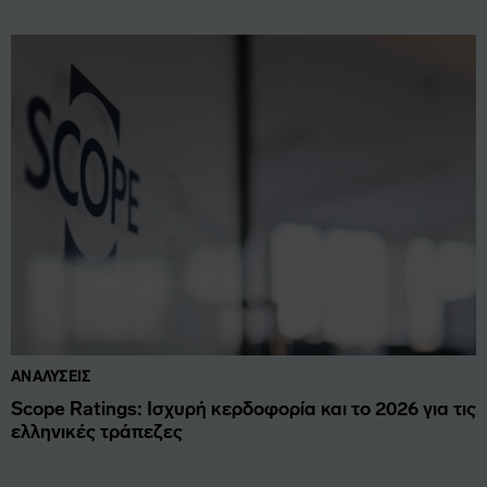
ΑΝΑΛΎΣΕΙΣ
Scope Ratings: Ισχυρή κερδοφορία και το 2026 για τις
ελληνικές τράπεζες