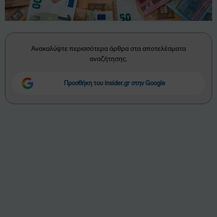
Ανακαλύψτε περισσότερα άρθρα στα αποτελέσματα
αναζήτησης.
Προσθήκη του insider.gr στην Google