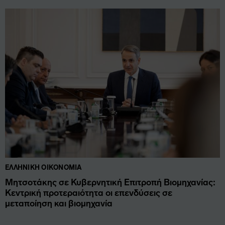
ΕΛΛΗΝΙΚΉ ΟΙΚΟΝΟΜΊΑ
Μητσοτάκης σε Κυβερνητική Επιτροπή Βιομηχανίας:
Κεντρική προτεραιότητα οι επενδύσεις σε
μεταποίηση και βιομηχανία