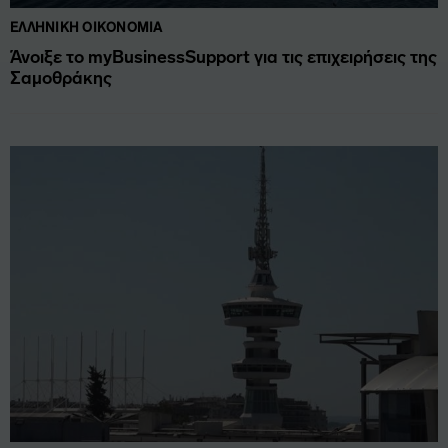
ΕΛΛΗΝΙΚΉ ΟΙΚΟΝΟΜΊΑ
Άνοιξε το myBusinessSupport για τις επιχειρήσεις της
Σαμοθράκης