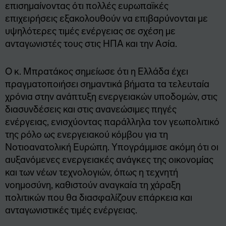
επισημαίνοντας ότι πολλές ευρωπαϊκές
επιχειρήσεις εξακολουθούν να επιβαρύνονται με
υψηλότερες τιμές ενέργειας σε σχέση με
ανταγωνιστές τους στις ΗΠΑ και την Ασία.
Ο κ. Μπρατάκος σημείωσε ότι η Ελλάδα έχει
πραγματοποιήσει σημαντικά βήματα τα τελευταία
χρόνια στην ανάπτυξη ενεργειακών υποδομών, στις
διασυνδέσεις και στις ανανεώσιμες πηγές
ενέργειας, ενισχύοντας παράλληλα τον γεωπολιτικό
της ρόλο ως ενεργειακού κόμβου για τη
Νοτιοανατολική Ευρώπη. Υπογράμμισε ακόμη ότι οι
αυξανόμενες ενεργειακές ανάγκες της οικονομίας
και των νέων τεχνολογιών, όπως η τεχνητή
νοημοσύνη, καθιστούν αναγκαία τη χάραξη
πολιτικών που θα διασφαλίζουν επάρκεια και
ανταγωνιστικές τιμές ενέργειας.