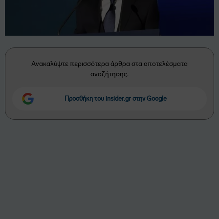
Ανακαλύψτε περισσότερα άρθρα στα αποτελέσματα
αναζήτησης.
Προσθήκη του insider.gr στην Google