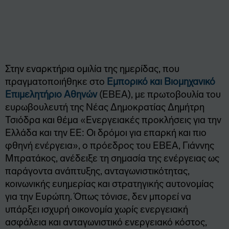
Στην εναρκτήρια ομιλία της ημερίδας, που
πραγματοποιήθηκε στο
Εμπορικό και Βιομηχανικό
Επιμελητήριο Αθηνών
(ΕΒΕΑ), με πρωτοβουλία του
ευρωβουλευτή της Νέας Δημοκρατίας Δημήτρη
Τσιόδρα και θέμα «Ενεργειακές προκλήσεις για την
Ελλάδα και την ΕΕ: Οι δρόμοι για επαρκή και πιο
φθηνή ενέργεια», ο πρόεδρος του ΕΒΕΑ, Γιάννης
Μπρατάκος, ανέδειξε τη σημασία της ενέργειας ως
παράγοντα ανάπτυξης, ανταγωνιστικότητας,
κοινωνικής ευημερίας και στρατηγικής αυτονομίας
για την Ευρώπη. Όπως τόνισε, δεν μπορεί να
υπάρξει ισχυρή οικονομία χωρίς ενεργειακή
ασφάλεια και ανταγωνιστικό ενεργειακό κόστος,