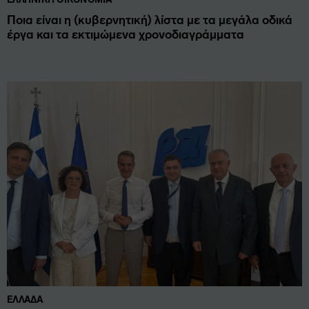
Ποια είναι η (κυβερνητική) λίστα με τα μεγάλα οδικά
έργα και τα εκτιμώμενα χρονοδιαγράμματα
ΕΛΛΆΔΑ