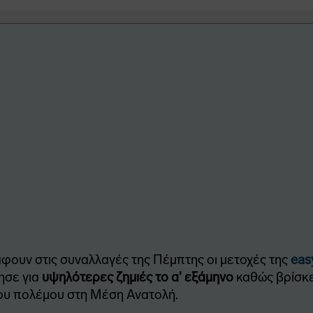
φουν στις συναλλαγές της Πέμπτης οι μετοχές της
eas
ησε για
υψηλότερες ζημιές το α' εξάμηνο
καθώς βρίσκε
του πολέμου στη Μέση Ανατολή.