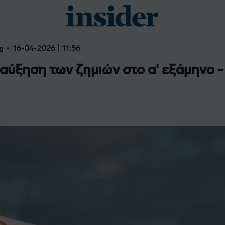
16-04-2026 | 11:56
α
 αύξηση των ζημιών στο α' εξάμηνο 