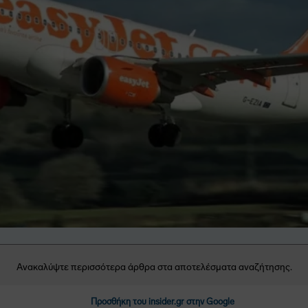
Ανακαλύψτε περισσότερα άρθρα στα αποτελέσματα αναζήτησης.
Προσθήκη του insider.gr στην Google