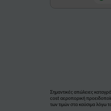
Σημαντικές απώλειες καταγρά
cost αεροπορική προειδοποί
των τιμών στα καύσιμα λόγω 