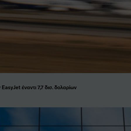
 EasyJet έναντι 7,7 δισ. δολαρίων