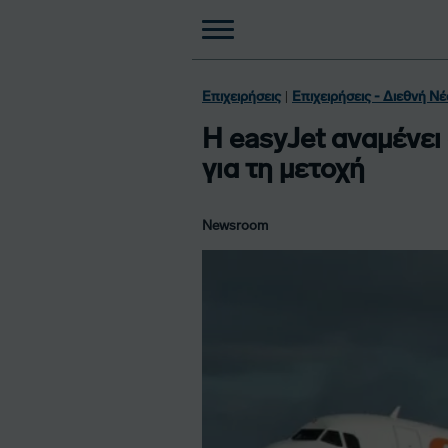
|
Επιχειρήσεις
Επιχειρήσεις - Διεθνή Νέ
Η easyJet αναμένει
για τη μετοχή
Newsroom